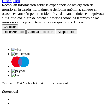
Descripción
Recopilan información sobre la experiencia de navegación del
usuario en la tienda, normalmente de forma anónima, aunque en
ocasiones también permiten identificar de manera única e inequívoca
al usuario con el fin de obtener informes sobre los intereses de los
usuarios en los productos o servicios que ofrece la tienda.
Cancelar
Rechazar todo
Aceptar selección
Aceptar todo
© 2026 - MANSAREA - All rights reserved
¡Síguenos!