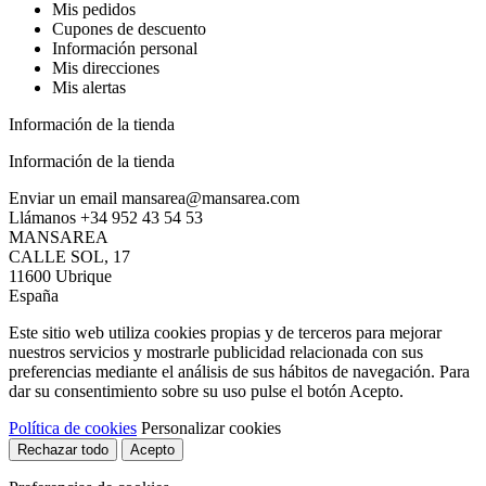
Mis pedidos
Cupones de descuento
Información personal
Mis direcciones
Mis alertas
Información de la tienda
Información de la tienda
Enviar un email
mansarea@mansarea.com
Llámanos
+34 952 43 54 53
MANSAREA
CALLE SOL, 17
11600 Ubrique
España
Este sitio web utiliza cookies propias y de terceros para mejorar
nuestros servicios y mostrarle publicidad relacionada con sus
preferencias mediante el análisis de sus hábitos de navegación. Para
dar su consentimiento sobre su uso pulse el botón Acepto.
Política de cookies
Personalizar cookies
Rechazar todo
Acepto