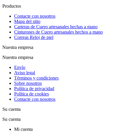
Productos
Contacte con nosotros
Mapa del sitio
Carteras de Cuero artesanales hechas a mano
Cinturones de Cuero artesanales hechos a mano
Correas Reloj de piel
Nuestra empresa
Nuestra empresa
Envío
Aviso legal
Términos y condiciones
Sobre nosotros
Política de privacidad
Política de cookies
Contacte con nosotros
Su cuenta
Su cuenta
Mi cuenta