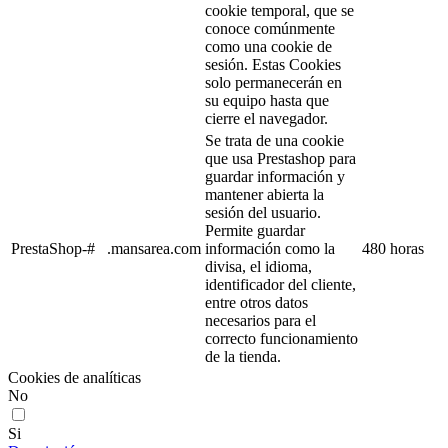
cookie temporal, que se
conoce comúnmente
como una cookie de
sesión. Estas Cookies
solo permanecerán en
su equipo hasta que
cierre el navegador.
Se trata de una cookie
que usa Prestashop para
guardar información y
mantener abierta la
sesión del usuario.
Permite guardar
PrestaShop-#
.mansarea.com
información como la
480 horas
divisa, el idioma,
identificador del cliente,
entre otros datos
necesarios para el
correcto funcionamiento
de la tienda.
Cookies de analíticas
No
Si