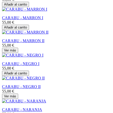
Añadir al carrito
CARABU - MARRON I
55,00 €
Añadir al carrito
CARABU - MARRON II
55,00 €
Ver más
CARABU - NEGRO I
55,00 €
Añadir al carrito
CARABU - NEGRO II
55,00 €
Ver más
CARABU - NARANJA