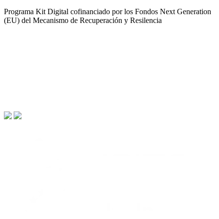
Programa Kit Digital cofinanciado por los Fondos Next Generation
(EU) del Mecanismo de Recuperación y Resilencia