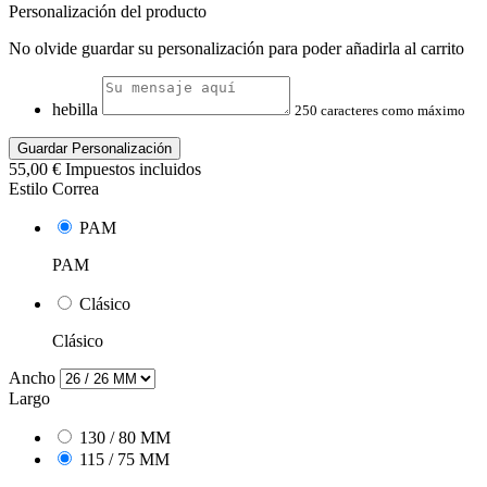
Personalización del producto
No olvide guardar su personalización para poder añadirla al carrito
hebilla
250 caracteres como máximo
Guardar Personalización
55,00 €
Impuestos incluidos
Estilo Correa
PAM
PAM
Clásico
Clásico
Ancho
Largo
130 / 80 MM
115 / 75 MM