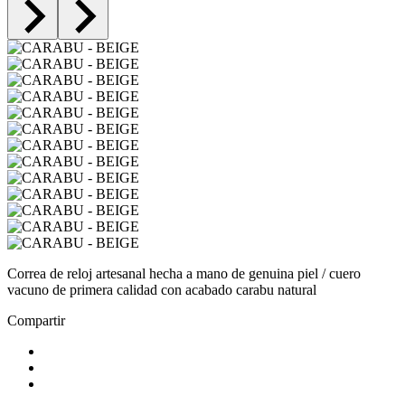
Correa de reloj artesanal hecha a mano de genuina piel / cuero
vacuno de primera calidad con acabado carabu natural
Compartir