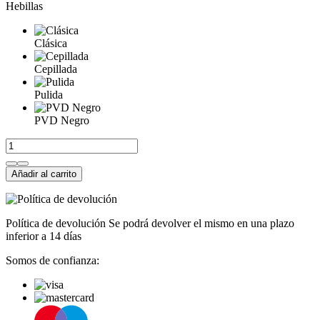
Hebillas
Clásica
Cepillada
Pulida
PVD Negro
Añadir al carrito
Política de devolución
Se podrá devolver el mismo en una plazo
inferior a 14 días
Somos de confianza: