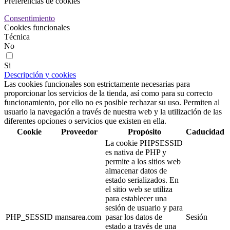
Preferencias de cookies
Consentimiento
Cookies funcionales
Técnica
No
Si
Descripción y cookies
Las cookies funcionales son estrictamente necesarias para
proporcionar los servicios de la tienda, así como para su correcto
funcionamiento, por ello no es posible rechazar su uso. Permiten al
usuario la navegación a través de nuestra web y la utilización de las
diferentes opciones o servicios que existen en ella.
Cookie
Proveedor
Propósito
Caducidad
La cookie PHPSESSID
es nativa de PHP y
permite a los sitios web
almacenar datos de
estado serializados. En
el sitio web se utiliza
para establecer una
sesión de usuario y para
PHP_SESSID
mansarea.com
pasar los datos de
Sesión
estado a través de una