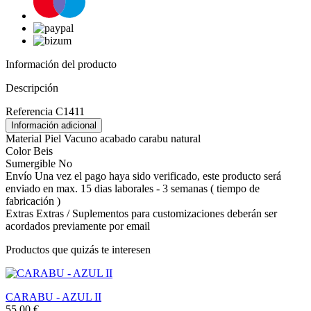
Información del producto
Descripción
Referencia
C1411
Información adicional
Material
Piel Vacuno acabado carabu natural
Color
Beis
Sumergible
No
Envío
Una vez el pago haya sido verificado, este producto será
enviado en max. 15 dias laborales - 3 semanas ( tiempo de
fabricación )
Extras
Extras / Suplementos para customizaciones deberán ser
acordados previamente por email
Productos que quizás te interesen
CARABU - AZUL II
55,00 €