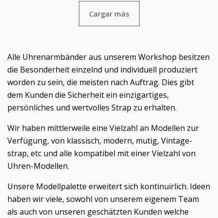
Cargar más
Alle Uhrenarmbänder aus unserem Workshop besitzen
die Besonderheit einzelnd und individuell produziert
worden zu sein, die meisten nach Auftrag. Dies gibt
dem Kunden die Sicherheit ein einzigartiges,
persönliches und wertvolles Strap zu erhalten.
Wir haben mittlerweile eine Vielzahl an Modellen zur
Verfügung, von klassisch, modern, mutig, Vintage-
strap, etc und alle kompatibel mit einer Vielzahl von
Uhren-Modellen.
Unsere Modellpalette erweitert sich kontinuirlich. Ideen
haben wir viele, sowohl von unserem eigenem Team
als auch von unseren geschätzten Kunden welche