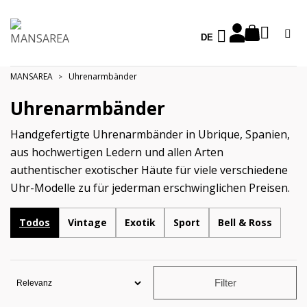
DE
MANSAREA
Uhrenarmbänder
Uhrenarmbänder
Handgefertigte Uhrenarmbänder in Ubrique, Spanien,
aus hochwertigen Ledern und allen Arten
authentischer exotischer Häute für viele verschiedene
Uhr-Modelle zu für jederman erschwinglichen Preisen.
Todos
Vintage
Exotik
Sport
Bell & Ross
Filter