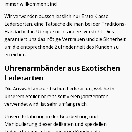
immer willkommen sind.
Wir verwenden ausschliesslich nur Erste Klasse
Ledersorten, eine Tatsache die man bei der Traditions-
Handarbeit in Ubrique nicht anders versteht. Dies
garantiert uns das nötige Vertrauen und die Sicherheit
um die entsprechende Zufriedenheit des Kunden zu
erreichen.
Uhrenarmbänder aus Exotischen
Lederarten
Die Auswahl an exostischen Lederarten, welche in
unserem Atelier bereits seit vielen Jahrzehnten
verwendet wird, ist sehr umfangreich.
Unsere Erfahrung in der Bearbeitung und
Manipulierung dieser delikaten und speziellen
Lederarten garantiert unserem Kunden ein