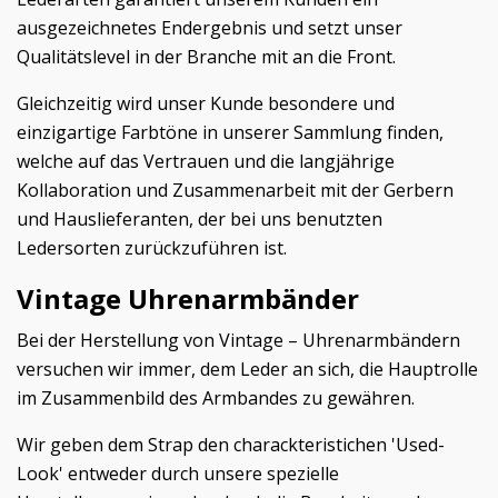
ausgezeichnetes Endergebnis und setzt unser
Qualitätslevel in der Branche mit an die Front.
Gleichzeitig wird unser Kunde besondere und
einzigartige Farbtöne in unserer Sammlung finden,
welche auf das Vertrauen und die langjährige
Kollaboration und Zusammenarbeit mit der Gerbern
und Hauslieferanten, der bei uns benutzten
Ledersorten zurückzuführen ist.
Vintage Uhrenarmbänder
Bei der Herstellung von Vintage – Uhrenarmbändern
versuchen wir immer, dem Leder an sich, die Hauptrolle
im Zusammenbild des Armbandes zu gewähren.
Wir geben dem Strap den charackteristichen 'Used-
Look' entweder durch unsere spezielle