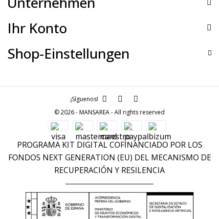
Unternehmen
Ihr Konto
Shop-Einstellungen
¡Síguenos!
© 2026 - MANSAREA - All rights reserved
PROGRAMA KIT DIGITAL COFINANCIADO POR LOS
FONDOS NEXT GENERATION (EU) DEL MECANISMO DE
RECUPERACIÓN Y RESILENCIA