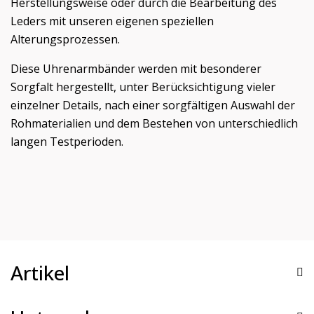
Herstellungsweise oder durch die Bearbeitung des
Leders mit unseren eigenen speziellen
Alterungsprozessen.
Diese Uhrenarmbänder werden mit besonderer
Sorgfalt hergestellt, unter Berücksichtigung vieler
einzelner Details, nach einer sorgfältigen Auswahl der
Rohmaterialien und dem Bestehen von unterschiedlich
langen Testperioden.
Artikel