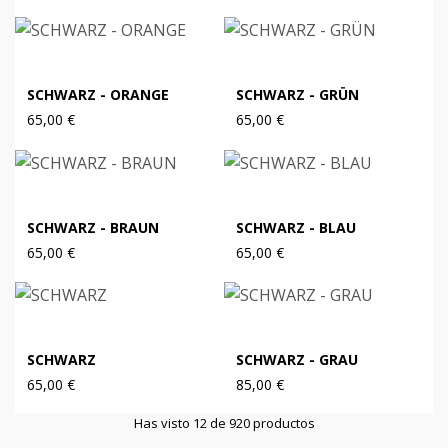
SCHWARZ - ORANGE
SCHWARZ - GRÜN
65,00 €
65,00 €
SCHWARZ - BRAUN
SCHWARZ - BLAU
65,00 €
65,00 €
SCHWARZ
SCHWARZ - GRAU
65,00 €
85,00 €
Has visto 12 de 920 productos