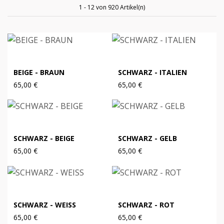
1 - 12 von 920 Artikel(n)
BEIGE - BRAUN
SCHWARZ - ITALIEN
65,00 €
65,00 €
SCHWARZ - BEIGE
SCHWARZ - GELB
65,00 €
65,00 €
SCHWARZ - WEISS
SCHWARZ - ROT
65,00 €
65,00 €