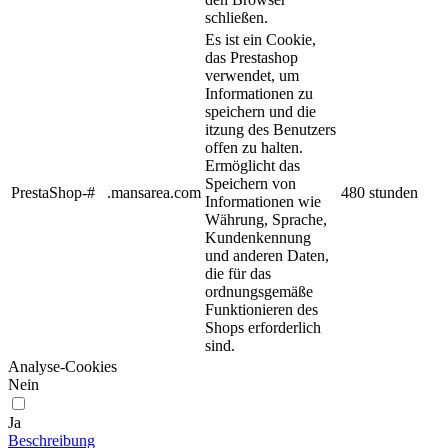
schließen.
Es ist ein Cookie,
das Prestashop
verwendet, um
Informationen zu
speichern und die
itzung des Benutzers
offen zu halten.
Ermöglicht das
Speichern von
PrestaShop-#
.mansarea.com
480 stunden
Informationen wie
Währung, Sprache,
Kundenkennung
und anderen Daten,
die für das
ordnungsgemäße
Funktionieren des
Shops erforderlich
sind.
Analyse-Cookies
Nein
Ja
Beschreibung