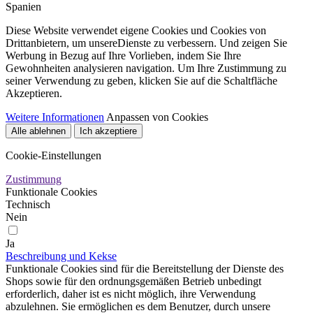
Spanien
Diese Website verwendet eigene Cookies und Cookies von
Drittanbietern, um unsereDienste zu verbessern. Und zeigen Sie
Werbung in Bezug auf Ihre Vorlieben, indem Sie Ihre
Gewohnheiten analysieren navigation. Um Ihre Zustimmung zu
seiner Verwendung zu geben, klicken Sie auf die Schaltfläche
Akzeptieren.
Weitere Informationen
Anpassen von Cookies
Alle ablehnen
Ich akzeptiere
Cookie-Einstellungen
Zustimmung
Funktionale Cookies
Technisch
Nein
Ja
Beschreibung und Kekse
Funktionale Cookies sind für die Bereitstellung der Dienste des
Shops sowie für den ordnungsgemäßen Betrieb unbedingt
erforderlich, daher ist es nicht möglich, ihre Verwendung
abzulehnen. Sie ermöglichen es dem Benutzer, durch unsere