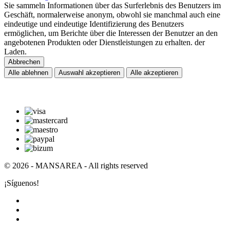
Sie sammeln Informationen über das Surferlebnis des Benutzers im
Geschäft, normalerweise anonym, obwohl sie manchmal auch eine
eindeutige und eindeutige Identifizierung des Benutzers
ermöglichen, um Berichte über die Interessen der Benutzer an den
angebotenen Produkten oder Dienstleistungen zu erhalten. der
Laden.
Abbrechen
Alle ablehnen
Auswahl akzeptieren
Alle akzeptieren
© 2026 - MANSAREA - All rights reserved
¡Síguenos!