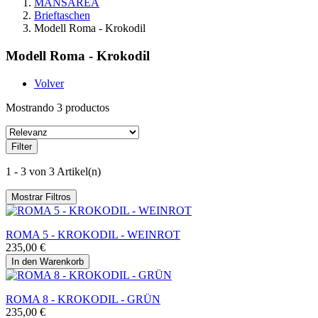
MANSAREA
Brieftaschen
Modell Roma - Krokodil
Modell Roma - Krokodil
Volver
Mostrando 3 productos
Filter
1 - 3 von 3 Artikel(n)
Mostrar Filtros
ROMA 5 - KROKODIL - WEINROT
235,00 €
In den Warenkorb
ROMA 8 - KROKODIL - GRÜN
235,00 €