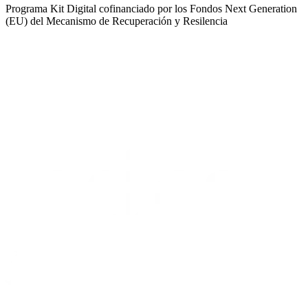
Programa Kit Digital cofinanciado por los Fondos Next Generation
(EU) del Mecanismo de Recuperación y Resilencia