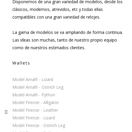
Disponemos de una gran variedad de modelos, desde los
clásicos, modernos, atrevidos, etc y todas ellas
compatibles con una gran variedad de relojes.
La gama de modelos se va ampliando de forma continua.
Las ideas son muchas, tanto de nuestro propio equipo
como de nuestros estimados clientes.
Wallets
Model Amalfi - Lizard
Model Amalfi - Ostrich Leg
Model Amalfi - Python
Model Firenze - Alligator
Model Firenze - Leather
Model Firenze - Lizard
Model Firenze - Ostrich Leg