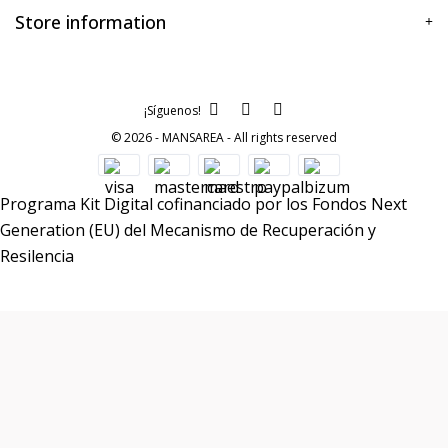
Store information
¡Síguenos!
© 2026 - MANSAREA - All rights reserved
Programa Kit Digital cofinanciado por los Fondos Next
Generation (EU) del Mecanismo de Recuperación y
Resilencia