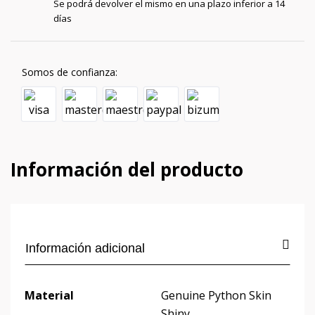
Se podrá devolver el mismo en una plazo inferior a 14
días
Somos de confianza:
Información del producto
Información adicional
Material
Genuine Python Skin
Shiny