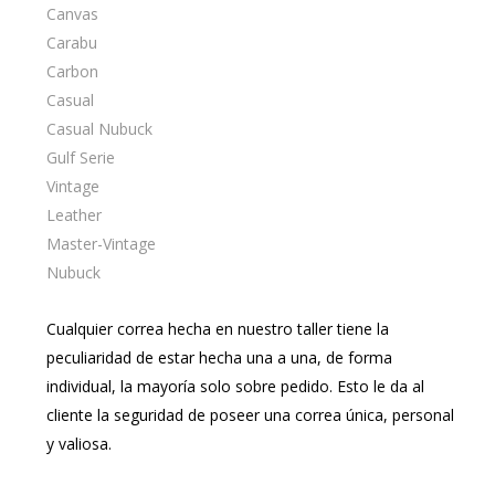
Canvas
Carabu
Carbon
Casual
Casual Nubuck
Gulf Serie
Vintage
Leather
Master-Vintage
Nubuck
Cualquier correa hecha en nuestro taller tiene la
peculiaridad de estar hecha una a una, de forma
individual, la mayoría solo sobre pedido. Esto le da al
cliente la seguridad de poseer una correa única, personal
y valiosa.