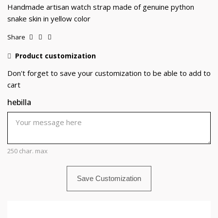
Handmade artisan watch strap made of genuine python
snake skin in yellow color
Share
Product customization
Don't forget to save your customization to be able to add to
cart
hebilla
250 char. max
Save Customization