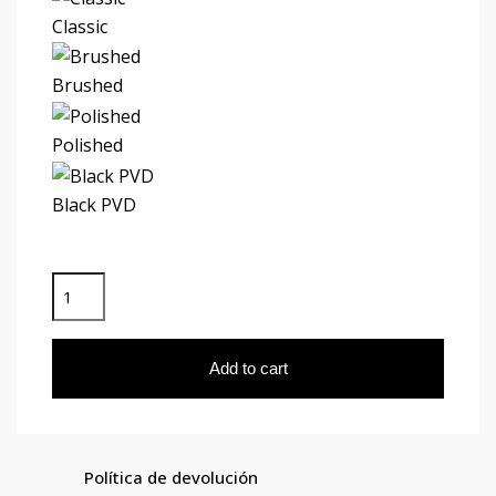
Classic
Brushed
Polished
Black PVD
Add to cart
Política de devolución