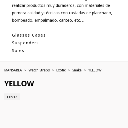
realizar productos muy duraderos, con materiales de
primera calidad y técnicas contrastadas de planchado,
bombeado, empalmado, canteo, etc. ...
Glasses Cases
Suspenders
Sales
MANSAREA
Watch Straps
Exotic
Snake
YELLOW
YELLOW
E0512