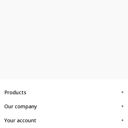
Products
Our company
Your account