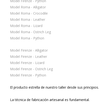
Model Firenze - Python
Model Roma - Alligator
Model Roma - Crocodile
Model Roma - Leather
Model Roma - Lizard
Model Roma - Ostrich Leg
Model Roma - Python
Model Firenze - Alligator
Model Firenze - Leather
Model Firenze - Lizard
Model Firenze - Ostrich Leg
Model Firenze - Python
El producto estrella de nuestro taller desde sus principios.
La técnica de fabricación artesanal es fundamental.