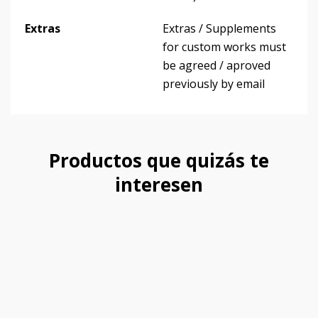
Extras
Extras / Supplements
for custom works must
be agreed / aproved
previously by email
Productos que quizás te
interesen